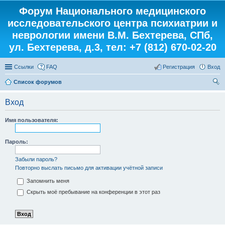
Форум Национального медицинского
исследовательского центра психиатрии и
неврологии имени В.М. Бехтерева, СПб,
ул. Бехтерева, д.3, тел: +7 (812) 670-02-20
Ссылки
FAQ
Регистрация
Вход
Список форумов
ои
Вход
ск
Имя пользователя:
Пароль:
Забыли пароль?
Повторно выслать письмо для активации учётной записи
Запомнить меня
Скрыть моё пребывание на конференции в этот раз