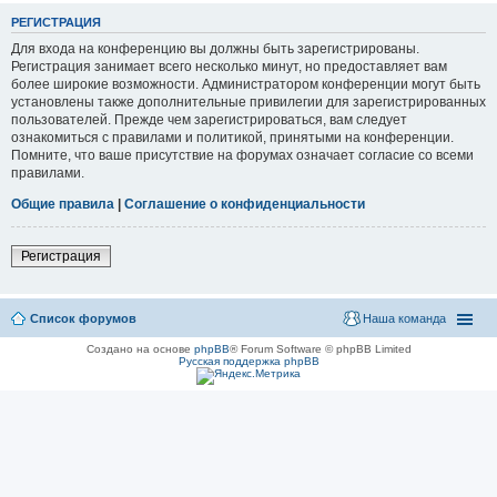
РЕГИСТРАЦИЯ
Для входа на конференцию вы должны быть зарегистрированы.
Регистрация занимает всего несколько минут, но предоставляет вам
более широкие возможности. Администратором конференции могут быть
установлены также дополнительные привилегии для зарегистрированных
пользователей. Прежде чем зарегистрироваться, вам следует
ознакомиться с правилами и политикой, принятыми на конференции.
Помните, что ваше присутствие на форумах означает согласие со всеми
правилами.
Общие правила
|
Соглашение о конфиденциальности
Регистрация
Список форумов
Наша команда
Создано на основе
phpBB
® Forum Software © phpBB Limited
Русская поддержка phpBB