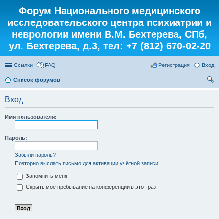
Форум Национального медицинского
исследовательского центра психиатрии и
неврологии имени В.М. Бехтерева, СПб,
ул. Бехтерева, д.3, тел: +7 (812) 670-02-20
Ссылки
FAQ
Регистрация
Вход
Список форумов
ои
Вход
ск
Имя пользователя:
Пароль:
Забыли пароль?
Повторно выслать письмо для активации учётной записи
Запомнить меня
Скрыть моё пребывание на конференции в этот раз