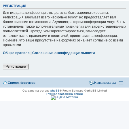
РЕГИСТРАЦИЯ
Для входа на конференцию вы должны быть зарегистрированы.
Регистрация занимает всего несколько минут, но предоставляет вам
более широкие возможности. Администратором конференции могут быть
установлены также дополнительные привилегии для зарегистрированных
пользователей. Прежде чем зарегистрироваться, вам следует
ознакомиться с правилами и политикой, принятыми на конференции.
Помните, что ваше присутствие на форумах означает согласие со всеми
правилами.
Общие правила
|
Соглашение о конфиденциальности
Регистрация
Список форумов
Наша команда
Создано на основе
phpBB
® Forum Software © phpBB Limited
Русская поддержка phpBB