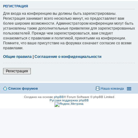
РЕГИСТРАЦИЯ
Для входа на конференцию вы должны быть зарегистрированы.
Регистрация занимает всего несколько минут, но предоставляет вам
более широкие возможности. Администратором конференции могут быть
установлены также дополнительные привилегии для зарегистрированных
пользователей. Прежде чем зарегистрироваться, вам следует
ознакомиться с правилами и политикой, принятыми на конференции.
Помните, что ваше присутствие на форумах означает согласие со всеми
правилами.
Общие правила
|
Соглашение о конфиденциальности
Регистрация
Список форумов
Наша команда
Создано на основе
phpBB
® Forum Software © phpBB Limited
Русская поддержка phpBB