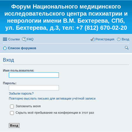
Форум Национального медицинского
исследовательского центра психиатрии и
неврологии имени В.М. Бехтерева, СПб,
ул. Бехтерева, д.3, тел: +7 (812) 670-02-20
Ссылки
FAQ
Регистрация
Вход
Список форумов
ои
Вход
ск
Имя пользователя:
Пароль:
Забыли пароль?
Повторно выслать письмо для активации учётной записи
Запомнить меня
Скрыть моё пребывание на конференции в этот раз