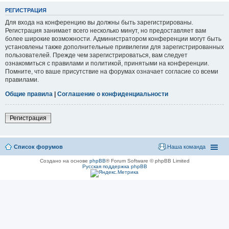
РЕГИСТРАЦИЯ
Для входа на конференцию вы должны быть зарегистрированы.
Регистрация занимает всего несколько минут, но предоставляет вам
более широкие возможности. Администратором конференции могут быть
установлены также дополнительные привилегии для зарегистрированных
пользователей. Прежде чем зарегистрироваться, вам следует
ознакомиться с правилами и политикой, принятыми на конференции.
Помните, что ваше присутствие на форумах означает согласие со всеми
правилами.
Общие правила
|
Соглашение о конфиденциальности
Регистрация
Список форумов
Наша команда
Создано на основе
phpBB
® Forum Software © phpBB Limited
Русская поддержка phpBB