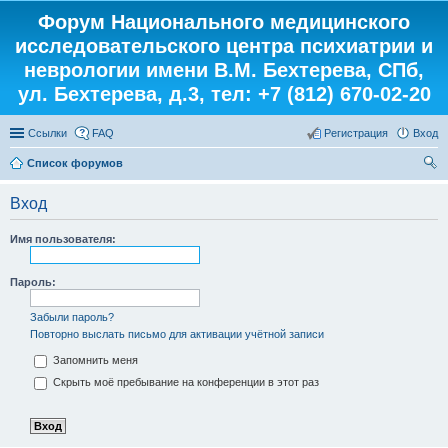
Форум Национального медицинского
исследовательского центра психиатрии и
неврологии имени В.М. Бехтерева, СПб,
ул. Бехтерева, д.3, тел: +7 (812) 670-02-20
Ссылки
FAQ
Регистрация
Вход
Список форумов
ои
Вход
ск
Имя пользователя:
Пароль:
Забыли пароль?
Повторно выслать письмо для активации учётной записи
Запомнить меня
Скрыть моё пребывание на конференции в этот раз