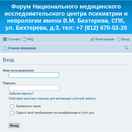
Форум Национального медицинского
исследовательского центра психиатрии и
неврологии имени В.М. Бехтерева, СПб,
ул. Бехтерева, д.3, тел: +7 (812) 670-02-20
Ссылки
FAQ
Регистрация
Вход
Список форумов
ои
Вход
ск
Имя пользователя:
Пароль:
Забыли пароль?
Повторно выслать письмо для активации учётной записи
Запомнить меня
Скрыть моё пребывание на конференции в этот раз