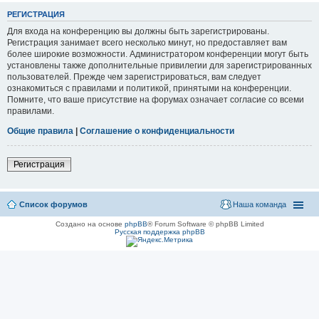
РЕГИСТРАЦИЯ
Для входа на конференцию вы должны быть зарегистрированы.
Регистрация занимает всего несколько минут, но предоставляет вам
более широкие возможности. Администратором конференции могут быть
установлены также дополнительные привилегии для зарегистрированных
пользователей. Прежде чем зарегистрироваться, вам следует
ознакомиться с правилами и политикой, принятыми на конференции.
Помните, что ваше присутствие на форумах означает согласие со всеми
правилами.
Общие правила
|
Соглашение о конфиденциальности
Регистрация
Список форумов
Наша команда
Создано на основе
phpBB
® Forum Software © phpBB Limited
Русская поддержка phpBB