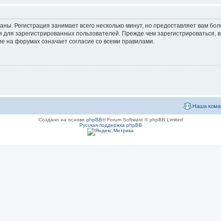
аны. Регистрация занимает всего несколько минут, но предоставляет вам б
 для зарегистрированных пользователей. Прежде чем зарегистрироваться, в
е на форумах означает согласие со всеми правилами.
Наша кома
Создано на основе
phpBB
® Forum Software © phpBB Limited
Русская поддержка phpBB