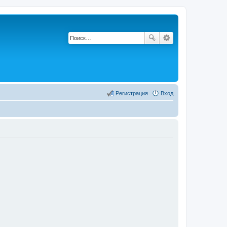
Регистрация
Вход