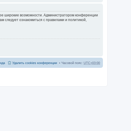
олее широкие возможности. Администратором конференции
ам следует ознакомиться с правилами и политикой,
нда
Удалить cookies конференции
Часовой пояс:
UTC+03:00