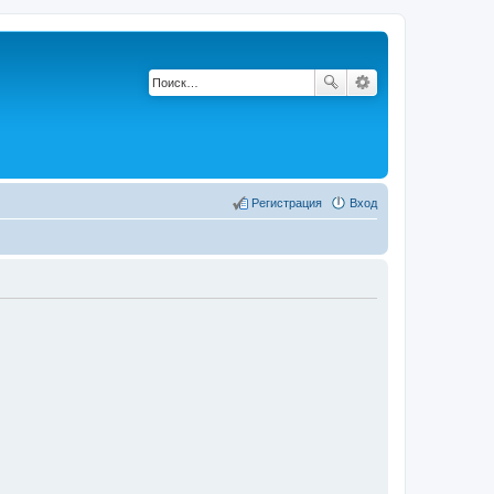
Регистрация
Вход