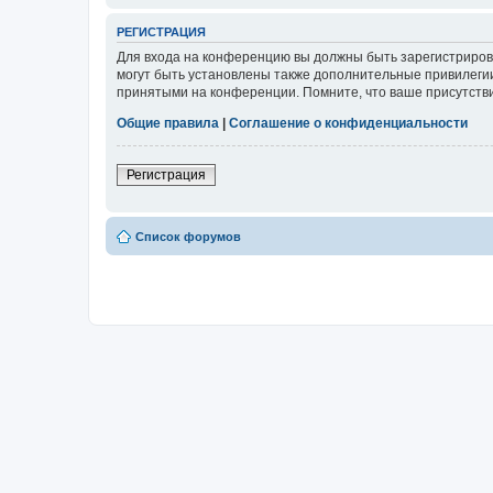
РЕГИСТРАЦИЯ
Для входа на конференцию вы должны быть зарегистриров
могут быть установлены также дополнительные привилегии
принятыми на конференции. Помните, что ваше присутстви
Общие правила
|
Соглашение о конфиденциальности
Регистрация
Список форумов