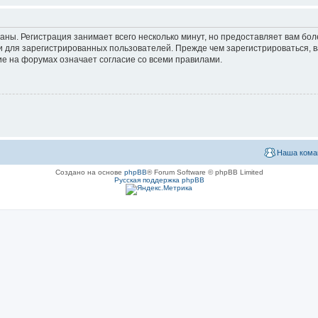
аны. Регистрация занимает всего несколько минут, но предоставляет вам б
 для зарегистрированных пользователей. Прежде чем зарегистрироваться, в
е на форумах означает согласие со всеми правилами.
Наша кома
Создано на основе
phpBB
® Forum Software © phpBB Limited
Русская поддержка phpBB