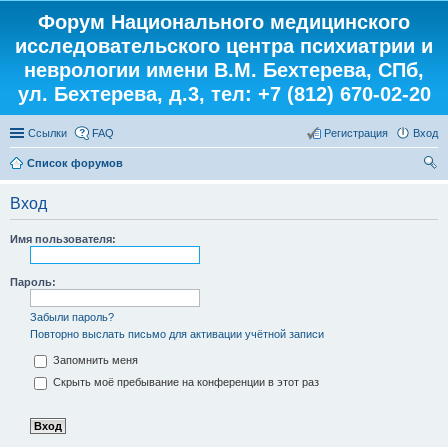
Форум Национального медицинского
исследовательского центра психиатрии и
неврологии имени В.М. Бехтерева, СПб,
ул. Бехтерева, д.3, тел: +7 (812) 670-02-20
Ссылки
FAQ
Регистрация
Вход
Список форумов
ои
Вход
ск
Имя пользователя:
Пароль:
Забыли пароль?
Повторно выслать письмо для активации учётной записи
Запомнить меня
Скрыть моё пребывание на конференции в этот раз