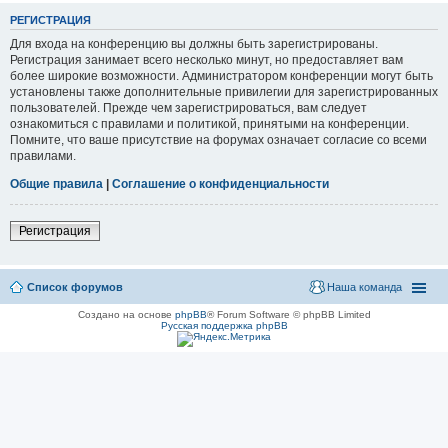
РЕГИСТРАЦИЯ
Для входа на конференцию вы должны быть зарегистрированы.
Регистрация занимает всего несколько минут, но предоставляет вам
более широкие возможности. Администратором конференции могут быть
установлены также дополнительные привилегии для зарегистрированных
пользователей. Прежде чем зарегистрироваться, вам следует
ознакомиться с правилами и политикой, принятыми на конференции.
Помните, что ваше присутствие на форумах означает согласие со всеми
правилами.
Общие правила
|
Соглашение о конфиденциальности
Регистрация
Список форумов
Наша команда
Создано на основе
phpBB
® Forum Software © phpBB Limited
Русская поддержка phpBB