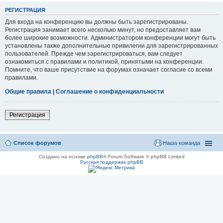
РЕГИСТРАЦИЯ
Для входа на конференцию вы должны быть зарегистрированы.
Регистрация занимает всего несколько минут, но предоставляет вам
более широкие возможности. Администратором конференции могут быть
установлены также дополнительные привилегии для зарегистрированных
пользователей. Прежде чем зарегистрироваться, вам следует
ознакомиться с правилами и политикой, принятыми на конференции.
Помните, что ваше присутствие на форумах означает согласие со всеми
правилами.
Общие правила
|
Соглашение о конфиденциальности
Регистрация
Список форумов
Наша команда
Создано на основе
phpBB
® Forum Software © phpBB Limited
Русская поддержка phpBB