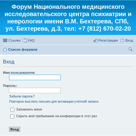
Форум Национального медицинского
исследовательского центра психиатрии и
неврологии имени В.М. Бехтерева, СПб,
ул. Бехтерева, д.3, тел: +7 (812) 670-02-20
Ссылки
FAQ
Регистрация
Вход
Список форумов
ои
Вход
ск
Имя пользователя:
Пароль:
Забыли пароль?
Повторно выслать письмо для активации учётной записи
Запомнить меня
Скрыть моё пребывание на конференции в этот раз