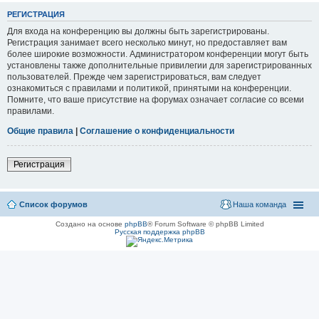
РЕГИСТРАЦИЯ
Для входа на конференцию вы должны быть зарегистрированы.
Регистрация занимает всего несколько минут, но предоставляет вам
более широкие возможности. Администратором конференции могут быть
установлены также дополнительные привилегии для зарегистрированных
пользователей. Прежде чем зарегистрироваться, вам следует
ознакомиться с правилами и политикой, принятыми на конференции.
Помните, что ваше присутствие на форумах означает согласие со всеми
правилами.
Общие правила
|
Соглашение о конфиденциальности
Регистрация
Список форумов
Наша команда
Создано на основе
phpBB
® Forum Software © phpBB Limited
Русская поддержка phpBB