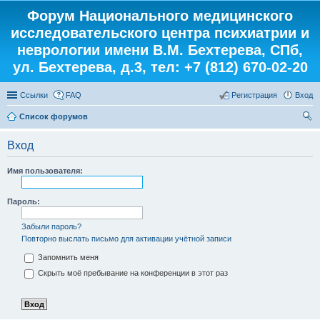
Форум Национального медицинского
исследовательского центра психиатрии и
неврологии имени В.М. Бехтерева, СПб,
ул. Бехтерева, д.3, тел: +7 (812) 670-02-20
Ссылки
FAQ
Регистрация
Вход
Список форумов
ои
Вход
ск
Имя пользователя:
Пароль:
Забыли пароль?
Повторно выслать письмо для активации учётной записи
Запомнить меня
Скрыть моё пребывание на конференции в этот раз