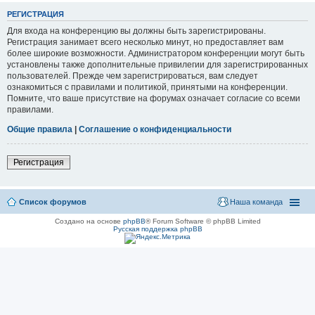
РЕГИСТРАЦИЯ
Для входа на конференцию вы должны быть зарегистрированы.
Регистрация занимает всего несколько минут, но предоставляет вам
более широкие возможности. Администратором конференции могут быть
установлены также дополнительные привилегии для зарегистрированных
пользователей. Прежде чем зарегистрироваться, вам следует
ознакомиться с правилами и политикой, принятыми на конференции.
Помните, что ваше присутствие на форумах означает согласие со всеми
правилами.
Общие правила
|
Соглашение о конфиденциальности
Регистрация
Список форумов
Наша команда
Создано на основе
phpBB
® Forum Software © phpBB Limited
Русская поддержка phpBB