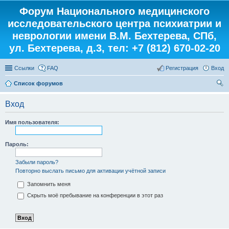
Форум Национального медицинского
исследовательского центра психиатрии и
неврологии имени В.М. Бехтерева, СПб,
ул. Бехтерева, д.3, тел: +7 (812) 670-02-20
Ссылки
FAQ
Регистрация
Вход
Список форумов
ои
Вход
ск
Имя пользователя:
Пароль:
Забыли пароль?
Повторно выслать письмо для активации учётной записи
Запомнить меня
Скрыть моё пребывание на конференции в этот раз