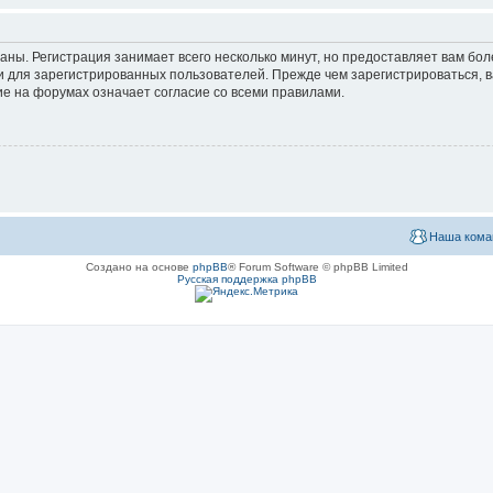
аны. Регистрация занимает всего несколько минут, но предоставляет вам б
 для зарегистрированных пользователей. Прежде чем зарегистрироваться, в
е на форумах означает согласие со всеми правилами.
Наша кома
Создано на основе
phpBB
® Forum Software © phpBB Limited
Русская поддержка phpBB