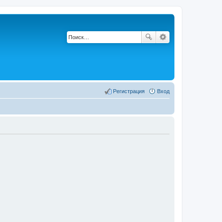
Регистрация
Вход