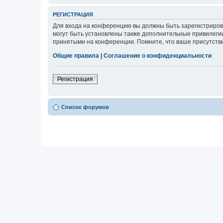
РЕГИСТРАЦИЯ
Для входа на конференцию вы должны быть зарегистриров
могут быть установлены также дополнительные привилегии
принятыми на конференции. Помните, что ваше присутстви
Общие правила
|
Соглашение о конфиденциальности
Регистрация
Список форумов