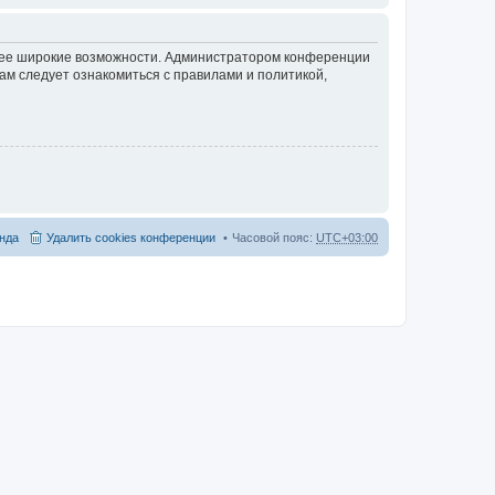
олее широкие возможности. Администратором конференции
ам следует ознакомиться с правилами и политикой,
нда
Удалить cookies конференции
Часовой пояс:
UTC+03:00