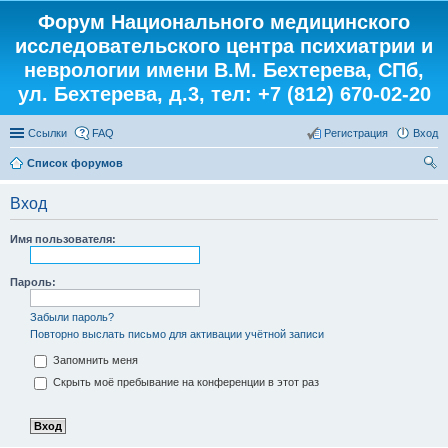
Форум Национального медицинского
исследовательского центра психиатрии и
неврологии имени В.М. Бехтерева, СПб,
ул. Бехтерева, д.3, тел: +7 (812) 670-02-20
Ссылки
FAQ
Регистрация
Вход
Список форумов
ои
Вход
ск
Имя пользователя:
Пароль:
Забыли пароль?
Повторно выслать письмо для активации учётной записи
Запомнить меня
Скрыть моё пребывание на конференции в этот раз