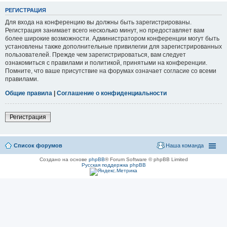
РЕГИСТРАЦИЯ
Для входа на конференцию вы должны быть зарегистрированы.
Регистрация занимает всего несколько минут, но предоставляет вам
более широкие возможности. Администратором конференции могут быть
установлены также дополнительные привилегии для зарегистрированных
пользователей. Прежде чем зарегистрироваться, вам следует
ознакомиться с правилами и политикой, принятыми на конференции.
Помните, что ваше присутствие на форумах означает согласие со всеми
правилами.
Общие правила
|
Соглашение о конфиденциальности
Регистрация
Список форумов
Наша команда
Создано на основе
phpBB
® Forum Software © phpBB Limited
Русская поддержка phpBB