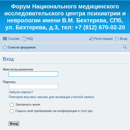
Форум Национального медицинского
исследовательского центра психиатрии и
неврологии имени В.М. Бехтерева, СПб,
ул. Бехтерева, д.3, тел: +7 (812) 670-02-20
Ссылки
FAQ
Регистрация
Вход
Список форумов
ои
Вход
ск
Имя пользователя:
Пароль:
Забыли пароль?
Повторно выслать письмо для активации учётной записи
Запомнить меня
Скрыть моё пребывание на конференции в этот раз