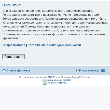
РЕГИСТРАЦИЯ
Для входа на конференцию вы должны быть зарегистрированы.
Регистрация занимает всего несколько минут, но предоставляет вам
более широкие возможности. Администратором конференции могут быть
установлены также дополнительные привилегии для зарегистрированных
пользователей. Прежде чем зарегистрироваться, вам следует
ознакомиться с правилами и политикой, принятыми на конференции.
Помните, что ваше присутствие на форумах означает согласие со всеми
правилами.
Общие правила
|
Соглашение о конфиденциальности
Регистрация
Список форумов
Наша команда
Создано на основе
phpBB
® Forum Software © phpBB Limited
Русская поддержка phpBB