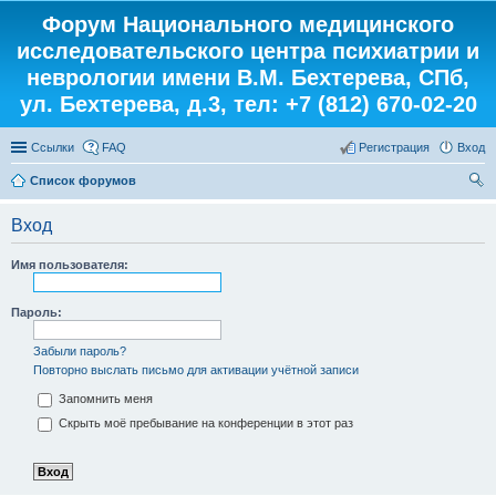
Форум Национального медицинского
исследовательского центра психиатрии и
неврологии имени В.М. Бехтерева, СПб,
ул. Бехтерева, д.3, тел: +7 (812) 670-02-20
Ссылки
FAQ
Регистрация
Вход
Список форумов
ои
Вход
ск
Имя пользователя:
Пароль:
Забыли пароль?
Повторно выслать письмо для активации учётной записи
Запомнить меня
Скрыть моё пребывание на конференции в этот раз