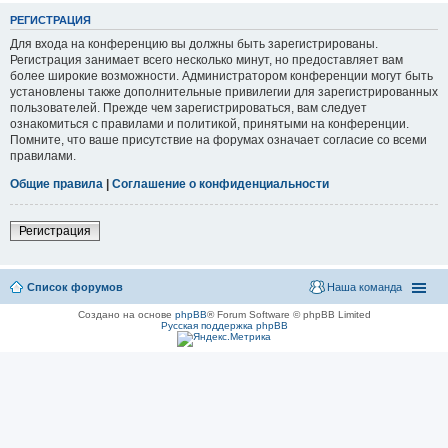
РЕГИСТРАЦИЯ
Для входа на конференцию вы должны быть зарегистрированы.
Регистрация занимает всего несколько минут, но предоставляет вам
более широкие возможности. Администратором конференции могут быть
установлены также дополнительные привилегии для зарегистрированных
пользователей. Прежде чем зарегистрироваться, вам следует
ознакомиться с правилами и политикой, принятыми на конференции.
Помните, что ваше присутствие на форумах означает согласие со всеми
правилами.
Общие правила
|
Соглашение о конфиденциальности
Регистрация
Список форумов
Наша команда
Создано на основе
phpBB
® Forum Software © phpBB Limited
Русская поддержка phpBB