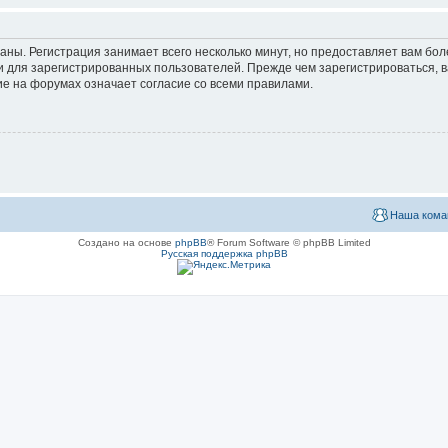
аны. Регистрация занимает всего несколько минут, но предоставляет вам б
 для зарегистрированных пользователей. Прежде чем зарегистрироваться, в
е на форумах означает согласие со всеми правилами.
Наша кома
Создано на основе
phpBB
® Forum Software © phpBB Limited
Русская поддержка phpBB