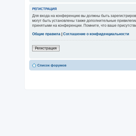
РЕГИСТРАЦИЯ
Для входа на конференцию вы должны быть зарегистриров
могут быть установлены также дополнительные привилегии
принятыми на конференции. Помните, что ваше присутстви
Общие правила
|
Соглашение о конфиденциальности
Регистрация
Список форумов