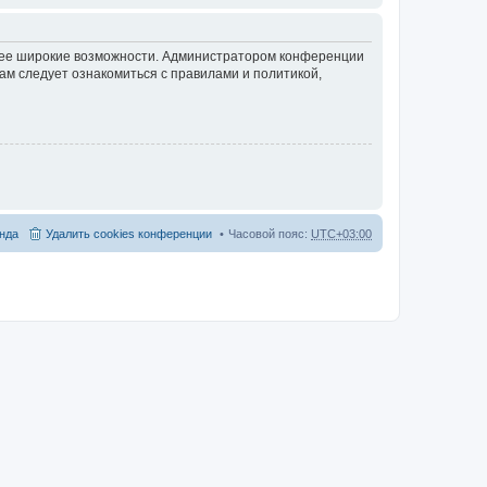
олее широкие возможности. Администратором конференции
ам следует ознакомиться с правилами и политикой,
нда
Удалить cookies конференции
Часовой пояс:
UTC+03:00