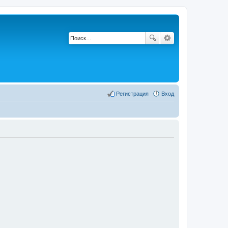
Регистрация
Вход