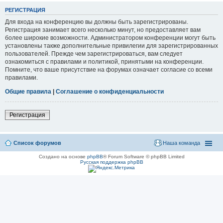
РЕГИСТРАЦИЯ
Для входа на конференцию вы должны быть зарегистрированы.
Регистрация занимает всего несколько минут, но предоставляет вам
более широкие возможности. Администратором конференции могут быть
установлены также дополнительные привилегии для зарегистрированных
пользователей. Прежде чем зарегистрироваться, вам следует
ознакомиться с правилами и политикой, принятыми на конференции.
Помните, что ваше присутствие на форумах означает согласие со всеми
правилами.
Общие правила
|
Соглашение о конфиденциальности
Регистрация
Список форумов
Наша команда
Создано на основе
phpBB
® Forum Software © phpBB Limited
Русская поддержка phpBB