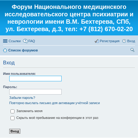
Форум Национального медицинского
исследовательского центра психиатрии и
неврологии имени В.М. Бехтерева, СПб,
ул. Бехтерева, д.3, тел: +7 (812) 670-02-20
Ссылки
FAQ
Регистрация
Вход
Список форумов
ои
Вход
ск
Имя пользователя:
Пароль:
Забыли пароль?
Повторно выслать письмо для активации учётной записи
Запомнить меня
Скрыть моё пребывание на конференции в этот раз