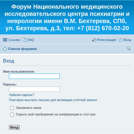
Форум Национального медицинского
исследовательского центра психиатрии и
неврологии имени В.М. Бехтерева, СПб,
ул. Бехтерева, д.3, тел: +7 (812) 670-02-20
Ссылки
FAQ
Регистрация
Вход
Список форумов
ои
Вход
ск
Имя пользователя:
Пароль:
Забыли пароль?
Повторно выслать письмо для активации учётной записи
Запомнить меня
Скрыть моё пребывание на конференции в этот раз