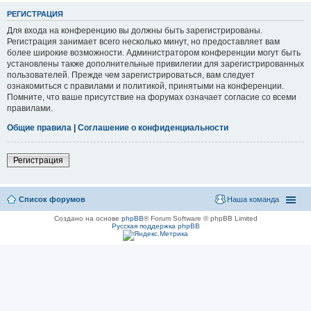
РЕГИСТРАЦИЯ
Для входа на конференцию вы должны быть зарегистрированы.
Регистрация занимает всего несколько минут, но предоставляет вам
более широкие возможности. Администратором конференции могут быть
установлены также дополнительные привилегии для зарегистрированных
пользователей. Прежде чем зарегистрироваться, вам следует
ознакомиться с правилами и политикой, принятыми на конференции.
Помните, что ваше присутствие на форумах означает согласие со всеми
правилами.
Общие правила
|
Соглашение о конфиденциальности
Регистрация
Список форумов
Наша команда
Создано на основе
phpBB
® Forum Software © phpBB Limited
Русская поддержка phpBB