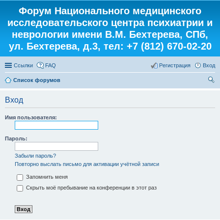
Форум Национального медицинского
исследовательского центра психиатрии и
неврологии имени В.М. Бехтерева, СПб,
ул. Бехтерева, д.3, тел: +7 (812) 670-02-20
Ссылки
FAQ
Регистрация
Вход
Список форумов
ои
Вход
ск
Имя пользователя:
Пароль:
Забыли пароль?
Повторно выслать письмо для активации учётной записи
Запомнить меня
Скрыть моё пребывание на конференции в этот раз