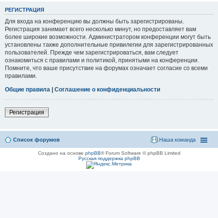
РЕГИСТРАЦИЯ
Для входа на конференцию вы должны быть зарегистрированы.
Регистрация занимает всего несколько минут, но предоставляет вам
более широкие возможности. Администратором конференции могут быть
установлены также дополнительные привилегии для зарегистрированных
пользователей. Прежде чем зарегистрироваться, вам следует
ознакомиться с правилами и политикой, принятыми на конференции.
Помните, что ваше присутствие на форумах означает согласие со всеми
правилами.
Общие правила
|
Соглашение о конфиденциальности
Регистрация
Список форумов
Наша команда
Создано на основе
phpBB
® Forum Software © phpBB Limited
Русская поддержка phpBB