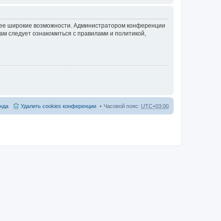
олее широкие возможности. Администратором конференции
ам следует ознакомиться с правилами и политикой,
нда
Удалить cookies конференции
Часовой пояс:
UTC+03:00