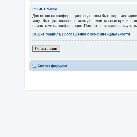
РЕГИСТРАЦИЯ
Для входа на конференцию вы должны быть зарегистриров
могут быть установлены также дополнительные привилегии
принятыми на конференции. Помните, что ваше присутстви
Общие правила
|
Соглашение о конфиденциальности
Регистрация
Список форумов