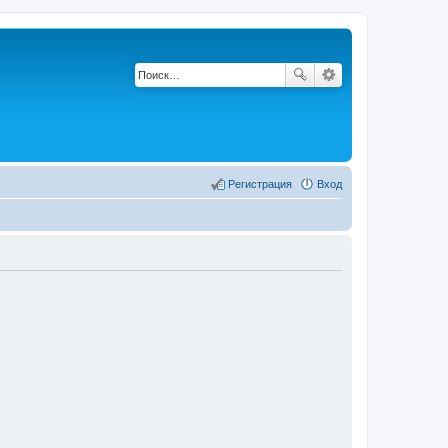
Регистрация
Вход