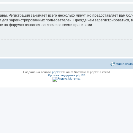
аны. Регистрация занимает всего несколько минут, но предоставляет вам б
 для зарегистрированных пользователей. Прежде чем зарегистрироваться, в
е на форумах означает согласие со всеми правилами.
Наша кома
Создано на основе
phpBB
® Forum Software © phpBB Limited
Русская поддержка phpBB