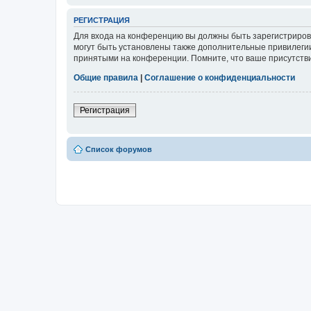
РЕГИСТРАЦИЯ
Для входа на конференцию вы должны быть зарегистриров
могут быть установлены также дополнительные привилегии
принятыми на конференции. Помните, что ваше присутстви
Общие правила
|
Соглашение о конфиденциальности
Регистрация
Список форумов