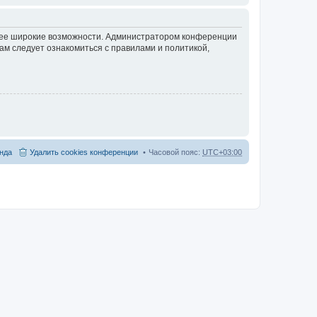
олее широкие возможности. Администратором конференции
ам следует ознакомиться с правилами и политикой,
нда
Удалить cookies конференции
Часовой пояс:
UTC+03:00