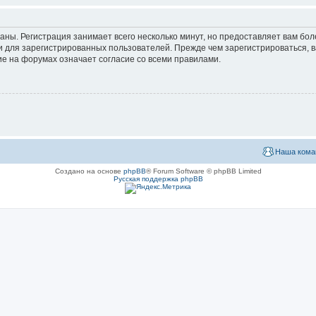
аны. Регистрация занимает всего несколько минут, но предоставляет вам б
 для зарегистрированных пользователей. Прежде чем зарегистрироваться, в
е на форумах означает согласие со всеми правилами.
Наша кома
Создано на основе
phpBB
® Forum Software © phpBB Limited
Русская поддержка phpBB