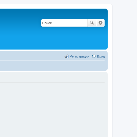
Регистрация
Вход