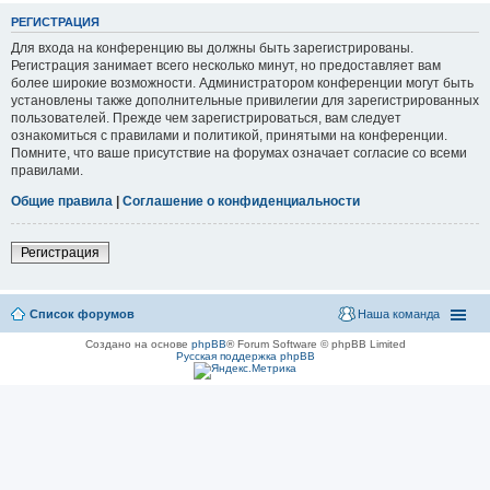
РЕГИСТРАЦИЯ
Для входа на конференцию вы должны быть зарегистрированы.
Регистрация занимает всего несколько минут, но предоставляет вам
более широкие возможности. Администратором конференции могут быть
установлены также дополнительные привилегии для зарегистрированных
пользователей. Прежде чем зарегистрироваться, вам следует
ознакомиться с правилами и политикой, принятыми на конференции.
Помните, что ваше присутствие на форумах означает согласие со всеми
правилами.
Общие правила
|
Соглашение о конфиденциальности
Регистрация
Список форумов
Наша команда
Создано на основе
phpBB
® Forum Software © phpBB Limited
Русская поддержка phpBB