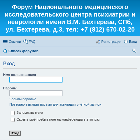
Форум Национального медицинского
исследовательского центра психиатрии и
неврологии имени В.М. Бехтерева, СПб,
ул. Бехтерева, д.3, тел: +7 (812) 670-02-20
Ссылки
FAQ
Регистрация
Вход
Список форумов
ои
Вход
ск
Имя пользователя:
Пароль:
Забыли пароль?
Повторно выслать письмо для активации учётной записи
Запомнить меня
Скрыть моё пребывание на конференции в этот раз