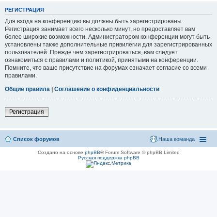
РЕГИСТРАЦИЯ
Для входа на конференцию вы должны быть зарегистрированы.
Регистрация занимает всего несколько минут, но предоставляет вам
более широкие возможности. Администратором конференции могут быть
установлены также дополнительные привилегии для зарегистрированных
пользователей. Прежде чем зарегистрироваться, вам следует
ознакомиться с правилами и политикой, принятыми на конференции.
Помните, что ваше присутствие на форумах означает согласие со всеми
правилами.
Общие правила
|
Соглашение о конфиденциальности
Регистрация
Список форумов
Наша команда
Создано на основе
phpBB
® Forum Software © phpBB Limited
Русская поддержка phpBB