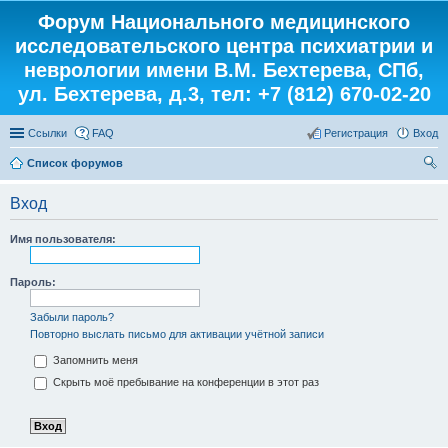
Форум Национального медицинского
исследовательского центра психиатрии и
неврологии имени В.М. Бехтерева, СПб,
ул. Бехтерева, д.3, тел: +7 (812) 670-02-20
Ссылки
FAQ
Регистрация
Вход
Список форумов
ои
Вход
ск
Имя пользователя:
Пароль:
Забыли пароль?
Повторно выслать письмо для активации учётной записи
Запомнить меня
Скрыть моё пребывание на конференции в этот раз