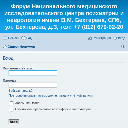
Форум Национального медицинского
исследовательского центра психиатрии и
неврологии имени В.М. Бехтерева, СПб,
ул. Бехтерева, д.3, тел: +7 (812) 670-02-20
Ссылки
FAQ
Регистрация
Вход
Список форумов
ои
Вход
ск
Имя пользователя:
Пароль:
Забыли пароль?
Повторно выслать письмо для активации учётной записи
Запомнить меня
Скрыть моё пребывание на конференции в этот раз