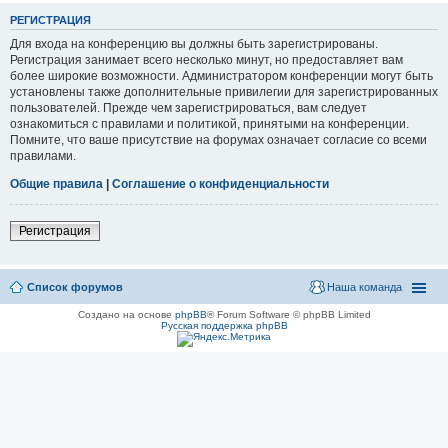
РЕГИСТРАЦИЯ
Для входа на конференцию вы должны быть зарегистрированы.
Регистрация занимает всего несколько минут, но предоставляет вам
более широкие возможности. Администратором конференции могут быть
установлены также дополнительные привилегии для зарегистрированных
пользователей. Прежде чем зарегистрироваться, вам следует
ознакомиться с правилами и политикой, принятыми на конференции.
Помните, что ваше присутствие на форумах означает согласие со всеми
правилами.
Общие правила
|
Соглашение о конфиденциальности
Регистрация
Список форумов
Наша команда
Создано на основе
phpBB
® Forum Software © phpBB Limited
Русская поддержка phpBB