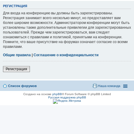
РЕГИСТРАЦИЯ
Для входа на конференцию вы должны быть зарегистрированы.
Регистрация занимает всего несколько минут, но предоставляет вам
более широкие возможности. Администратором конференции могут быть
установлены также дополнительные привилегии для зарегистрированных
пользователей. Прежде чем зарегистрироваться, вам следует
ознакомиться с правилами и политикой, принятыми на конференции.
Помните, что ваше присутствие на форумах означает согласие со всеми
правилами.
Общие правила
|
Соглашение о конфиденциальности
Регистрация
Список форумов
Наша команда
Создано на основе
phpBB
® Forum Software © phpBB Limited
Русская поддержка phpBB