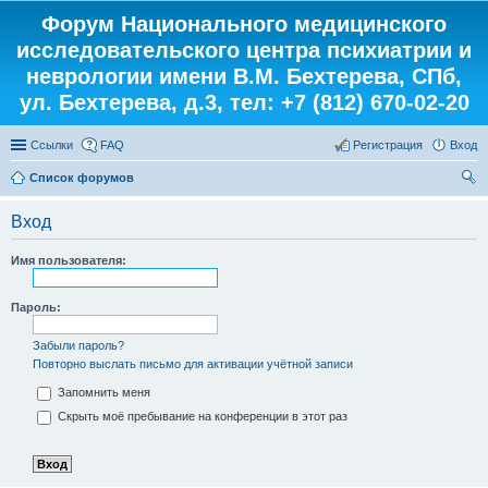
Форум Национального медицинского
исследовательского центра психиатрии и
неврологии имени В.М. Бехтерева, СПб,
ул. Бехтерева, д.3, тел: +7 (812) 670-02-20
Ссылки
FAQ
Регистрация
Вход
Список форумов
ои
Вход
ск
Имя пользователя:
Пароль:
Забыли пароль?
Повторно выслать письмо для активации учётной записи
Запомнить меня
Скрыть моё пребывание на конференции в этот раз