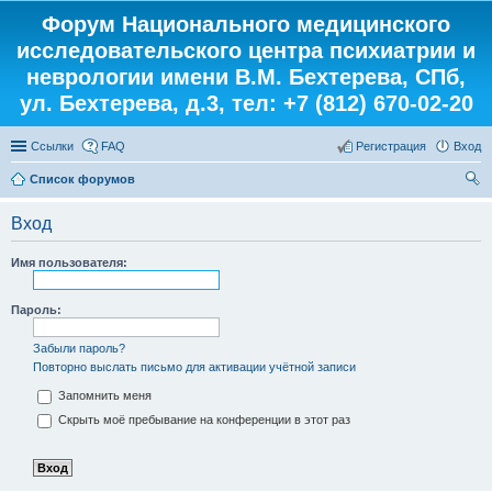
Форум Национального медицинского
исследовательского центра психиатрии и
неврологии имени В.М. Бехтерева, СПб,
ул. Бехтерева, д.3, тел: +7 (812) 670-02-20
Ссылки
FAQ
Регистрация
Вход
Список форумов
ои
Вход
ск
Имя пользователя:
Пароль:
Забыли пароль?
Повторно выслать письмо для активации учётной записи
Запомнить меня
Скрыть моё пребывание на конференции в этот раз