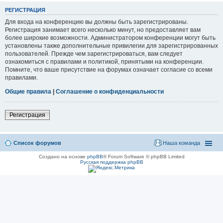
РЕГИСТРАЦИЯ
Для входа на конференцию вы должны быть зарегистрированы.
Регистрация занимает всего несколько минут, но предоставляет вам
более широкие возможности. Администратором конференции могут быть
установлены также дополнительные привилегии для зарегистрированных
пользователей. Прежде чем зарегистрироваться, вам следует
ознакомиться с правилами и политикой, принятыми на конференции.
Помните, что ваше присутствие на форумах означает согласие со всеми
правилами.
Общие правила
|
Соглашение о конфиденциальности
Регистрация
Список форумов
Наша команда
Создано на основе
phpBB
® Forum Software © phpBB Limited
Русская поддержка phpBB