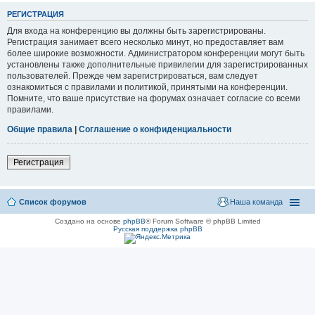
РЕГИСТРАЦИЯ
Для входа на конференцию вы должны быть зарегистрированы.
Регистрация занимает всего несколько минут, но предоставляет вам
более широкие возможности. Администратором конференции могут быть
установлены также дополнительные привилегии для зарегистрированных
пользователей. Прежде чем зарегистрироваться, вам следует
ознакомиться с правилами и политикой, принятыми на конференции.
Помните, что ваше присутствие на форумах означает согласие со всеми
правилами.
Общие правила
|
Соглашение о конфиденциальности
Регистрация
Список форумов
Наша команда
Создано на основе
phpBB
® Forum Software © phpBB Limited
Русская поддержка phpBB