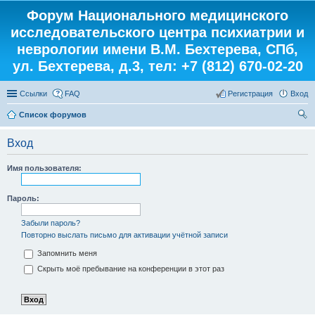
Форум Национального медицинского
исследовательского центра психиатрии и
неврологии имени В.М. Бехтерева, СПб,
ул. Бехтерева, д.3, тел: +7 (812) 670-02-20
Ссылки
FAQ
Регистрация
Вход
Список форумов
ои
Вход
ск
Имя пользователя:
Пароль:
Забыли пароль?
Повторно выслать письмо для активации учётной записи
Запомнить меня
Скрыть моё пребывание на конференции в этот раз