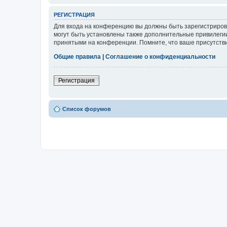
РЕГИСТРАЦИЯ
Для входа на конференцию вы должны быть зарегистриров
могут быть установлены также дополнительные привилегии
принятыми на конференции. Помните, что ваше присутстви
Общие правила
|
Соглашение о конфиденциальности
Регистрация
Список форумов