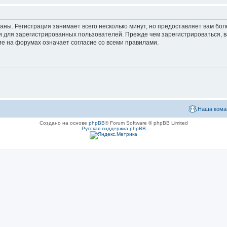
аны. Регистрация занимает всего несколько минут, но предоставляет вам б
 для зарегистрированных пользователей. Прежде чем зарегистрироваться, в
е на форумах означает согласие со всеми правилами.
Наша кома
Создано на основе
phpBB
® Forum Software © phpBB Limited
Русская поддержка phpBB