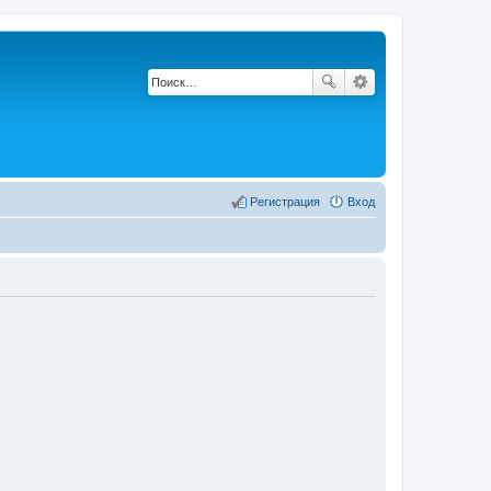
Регистрация
Вход