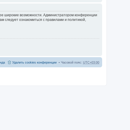
олее широкие возможности. Администратором конференции
ам следует ознакомиться с правилами и политикой,
нда
Удалить cookies конференции
Часовой пояс:
UTC+03:00