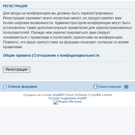
РЕГИСТРАЦИЯ
Для входа на конференцию вы должны быть зарегистрированы.
Регистрация занимает всего несколько минут, но предоставляет вам
более широкие возможности. Администратором конференции могут быть
установлены также дополнительные привилегии для зарегистрированных
пользователей. Прежде чем зарегистрироваться, вам следует
ознакомиться с правилами и политикой, принятыми на конференции.
Помните, что ваше присутствие на форумах означает согласие со всеми
правилами.
Общие правила
|
Соглашение о конфиденциальности
Регистрация
Список форумов
Наша команда
Создано на основе
phpBB
® Forum Software © phpBB Limited
Русская поддержка phpBB