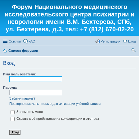
Форум Национального медицинского
исследовательского центра психиатрии и
неврологии имени В.М. Бехтерева, СПб,
ул. Бехтерева, д.3, тел: +7 (812) 670-02-20
Ссылки
FAQ
Регистрация
Вход
Список форумов
ои
Вход
ск
Имя пользователя:
Пароль:
Забыли пароль?
Повторно выслать письмо для активации учётной записи
Запомнить меня
Скрыть моё пребывание на конференции в этот раз