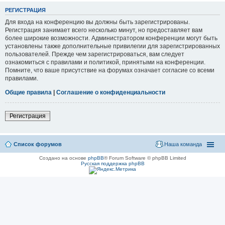
РЕГИСТРАЦИЯ
Для входа на конференцию вы должны быть зарегистрированы.
Регистрация занимает всего несколько минут, но предоставляет вам
более широкие возможности. Администратором конференции могут быть
установлены также дополнительные привилегии для зарегистрированных
пользователей. Прежде чем зарегистрироваться, вам следует
ознакомиться с правилами и политикой, принятыми на конференции.
Помните, что ваше присутствие на форумах означает согласие со всеми
правилами.
Общие правила
|
Соглашение о конфиденциальности
Регистрация
Список форумов
Наша команда
Создано на основе
phpBB
® Forum Software © phpBB Limited
Русская поддержка phpBB