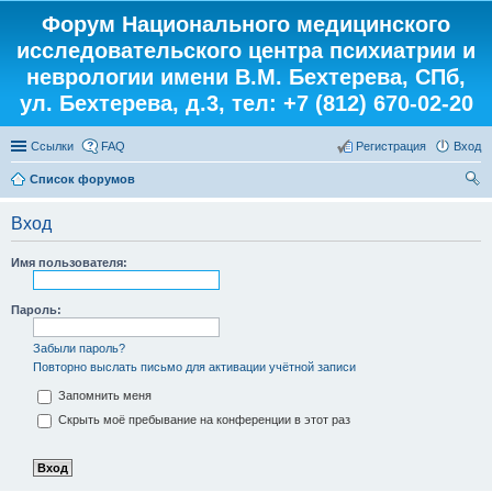
Форум Национального медицинского
исследовательского центра психиатрии и
неврологии имени В.М. Бехтерева, СПб,
ул. Бехтерева, д.3, тел: +7 (812) 670-02-20
Ссылки
FAQ
Регистрация
Вход
Список форумов
ои
Вход
ск
Имя пользователя:
Пароль:
Забыли пароль?
Повторно выслать письмо для активации учётной записи
Запомнить меня
Скрыть моё пребывание на конференции в этот раз