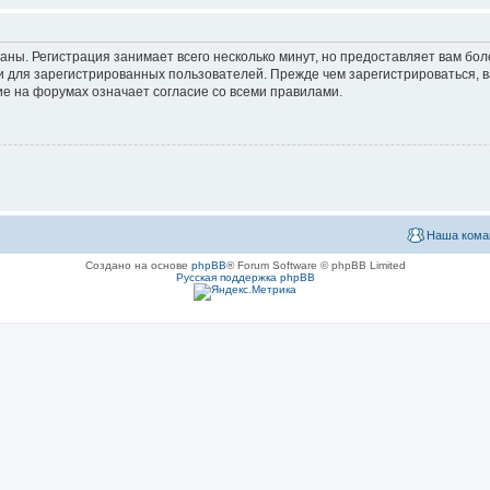
аны. Регистрация занимает всего несколько минут, но предоставляет вам б
 для зарегистрированных пользователей. Прежде чем зарегистрироваться, в
е на форумах означает согласие со всеми правилами.
Наша кома
Создано на основе
phpBB
® Forum Software © phpBB Limited
Русская поддержка phpBB