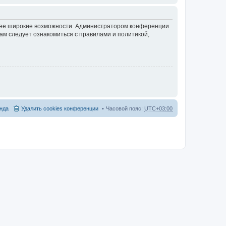
олее широкие возможности. Администратором конференции
ам следует ознакомиться с правилами и политикой,
нда
Удалить cookies конференции
Часовой пояс:
UTC+03:00