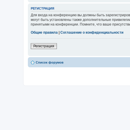
РЕГИСТРАЦИЯ
Для входа на конференцию вы должны быть зарегистриров
могут быть установлены также дополнительные привилегии
принятыми на конференции. Помните, что ваше присутстви
Общие правила
|
Соглашение о конфиденциальности
Регистрация
Список форумов