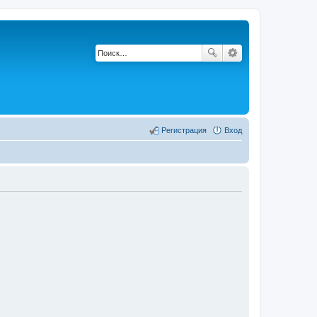
Регистрация
Вход