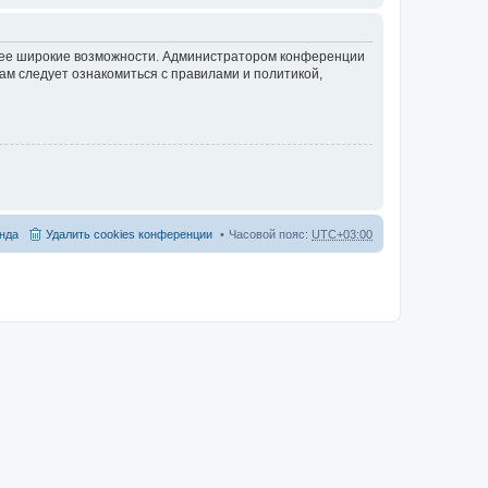
олее широкие возможности. Администратором конференции
ам следует ознакомиться с правилами и политикой,
нда
Удалить cookies конференции
Часовой пояс:
UTC+03:00