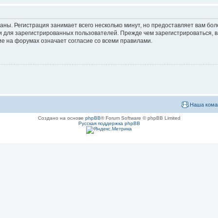
аны. Регистрация занимает всего несколько минут, но предоставляет вам б
 для зарегистрированных пользователей. Прежде чем зарегистрироваться, в
е на форумах означает согласие со всеми правилами.
Наша кома
Создано на основе
phpBB
® Forum Software © phpBB Limited
Русская поддержка phpBB