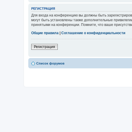
РЕГИСТРАЦИЯ
Для входа на конференцию вы должны быть зарегистриров
могут быть установлены также дополнительные привилегии
принятыми на конференции. Помните, что ваше присутстви
Общие правила
|
Соглашение о конфиденциальности
Регистрация
Список форумов