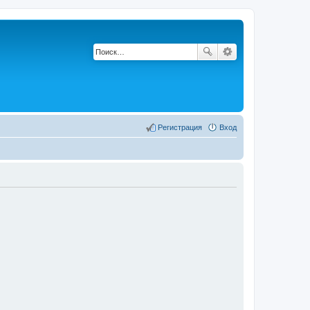
Регистрация
Вход