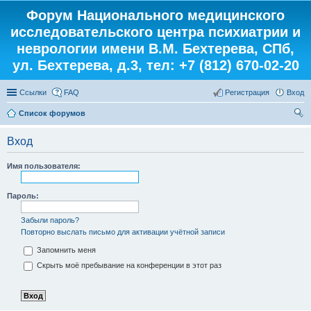
Форум Национального медицинского
исследовательского центра психиатрии и
неврологии имени В.М. Бехтерева, СПб,
ул. Бехтерева, д.3, тел: +7 (812) 670-02-20
Ссылки
FAQ
Регистрация
Вход
Список форумов
ои
Вход
ск
Имя пользователя:
Пароль:
Забыли пароль?
Повторно выслать письмо для активации учётной записи
Запомнить меня
Скрыть моё пребывание на конференции в этот раз