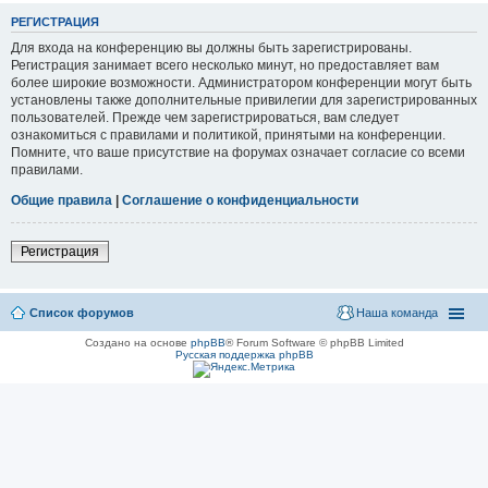
РЕГИСТРАЦИЯ
Для входа на конференцию вы должны быть зарегистрированы.
Регистрация занимает всего несколько минут, но предоставляет вам
более широкие возможности. Администратором конференции могут быть
установлены также дополнительные привилегии для зарегистрированных
пользователей. Прежде чем зарегистрироваться, вам следует
ознакомиться с правилами и политикой, принятыми на конференции.
Помните, что ваше присутствие на форумах означает согласие со всеми
правилами.
Общие правила
|
Соглашение о конфиденциальности
Регистрация
Список форумов
Наша команда
Создано на основе
phpBB
® Forum Software © phpBB Limited
Русская поддержка phpBB