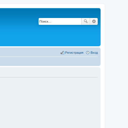
Регистрация
Вход