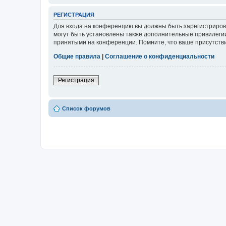
РЕГИСТРАЦИЯ
Для входа на конференцию вы должны быть зарегистриров
могут быть установлены также дополнительные привилегии
принятыми на конференции. Помните, что ваше присутстви
Общие правила
|
Соглашение о конфиденциальности
Регистрация
Список форумов