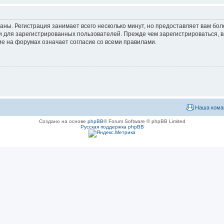
аны. Регистрация занимает всего несколько минут, но предоставляет вам б
 для зарегистрированных пользователей. Прежде чем зарегистрироваться, в
е на форумах означает согласие со всеми правилами.
Наша кома
Создано на основе
phpBB
® Forum Software © phpBB Limited
Русская поддержка phpBB