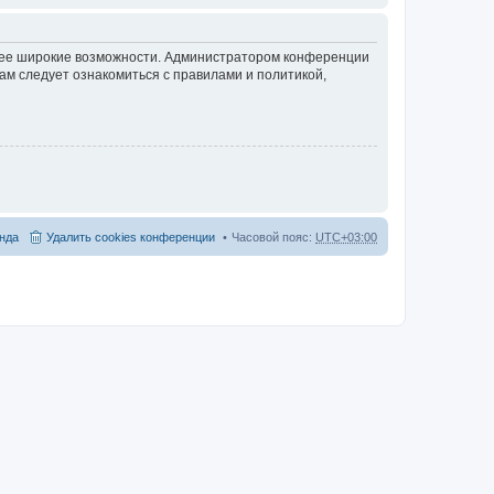
олее широкие возможности. Администратором конференции
ам следует ознакомиться с правилами и политикой,
нда
Удалить cookies конференции
Часовой пояс:
UTC+03:00