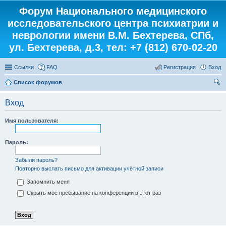
Форум Национального медицинского
исследовательского центра психиатрии и
неврологии имени В.М. Бехтерева, СПб,
ул. Бехтерева, д.3, тел: +7 (812) 670-02-20
Ссылки
FAQ
Регистрация
Вход
Список форумов
ои
Вход
ск
Имя пользователя:
Пароль:
Забыли пароль?
Повторно выслать письмо для активации учётной записи
Запомнить меня
Скрыть моё пребывание на конференции в этот раз