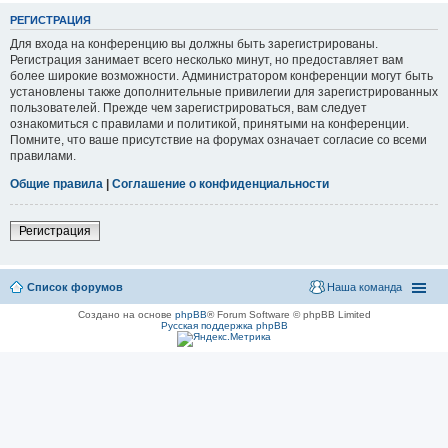
РЕГИСТРАЦИЯ
Для входа на конференцию вы должны быть зарегистрированы.
Регистрация занимает всего несколько минут, но предоставляет вам
более широкие возможности. Администратором конференции могут быть
установлены также дополнительные привилегии для зарегистрированных
пользователей. Прежде чем зарегистрироваться, вам следует
ознакомиться с правилами и политикой, принятыми на конференции.
Помните, что ваше присутствие на форумах означает согласие со всеми
правилами.
Общие правила
|
Соглашение о конфиденциальности
Регистрация
Список форумов
Наша команда
Создано на основе
phpBB
® Forum Software © phpBB Limited
Русская поддержка phpBB