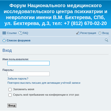
Форум Национального медицинского
исследовательского центра психиатрии и
неврологии имени В.М. Бехтерева, СПб,
ул. Бехтерева, д.3, тел: +7 (812) 670-02-20
Ссылки
FAQ
Регистрация
Вход
Список форумов
ои
Вход
ск
Имя пользователя:
Пароль:
Забыли пароль?
Повторно выслать письмо для активации учётной записи
Запомнить меня
Скрыть моё пребывание на конференции в этот раз