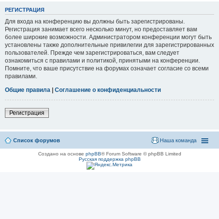
РЕГИСТРАЦИЯ
Для входа на конференцию вы должны быть зарегистрированы.
Регистрация занимает всего несколько минут, но предоставляет вам
более широкие возможности. Администратором конференции могут быть
установлены также дополнительные привилегии для зарегистрированных
пользователей. Прежде чем зарегистрироваться, вам следует
ознакомиться с правилами и политикой, принятыми на конференции.
Помните, что ваше присутствие на форумах означает согласие со всеми
правилами.
Общие правила
|
Соглашение о конфиденциальности
Регистрация
Список форумов
Наша команда
Создано на основе
phpBB
® Forum Software © phpBB Limited
Русская поддержка phpBB