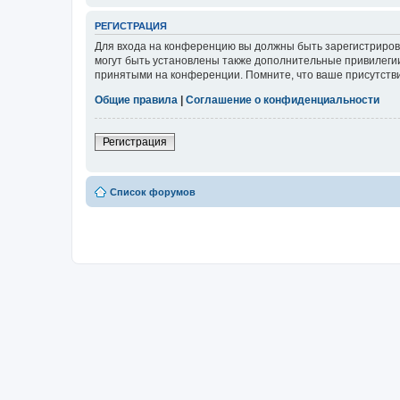
РЕГИСТРАЦИЯ
Для входа на конференцию вы должны быть зарегистриров
могут быть установлены также дополнительные привилегии
принятыми на конференции. Помните, что ваше присутстви
Общие правила
|
Соглашение о конфиденциальности
Регистрация
Список форумов