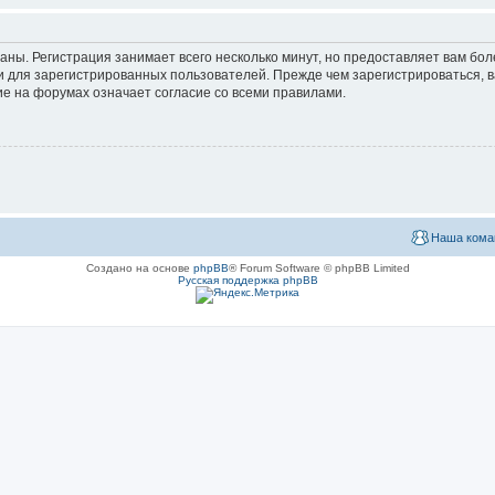
аны. Регистрация занимает всего несколько минут, но предоставляет вам б
 для зарегистрированных пользователей. Прежде чем зарегистрироваться, в
е на форумах означает согласие со всеми правилами.
Наша кома
Создано на основе
phpBB
® Forum Software © phpBB Limited
Русская поддержка phpBB