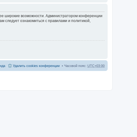
олее широкие возможности. Администратором конференции
ам следует ознакомиться с правилами и политикой,
нда
Удалить cookies конференции
Часовой пояс:
UTC+03:00