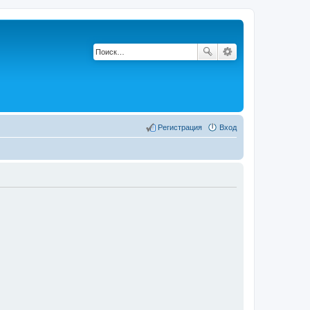
Регистрация
Вход