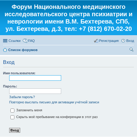
Форум Национального медицинского
исследовательского центра психиатрии и
неврологии имени В.М. Бехтерева, СПб,
ул. Бехтерева, д.3, тел: +7 (812) 670-02-20
Ссылки
FAQ
Регистрация
Вход
Список форумов
ои
Вход
ск
Имя пользователя:
Пароль:
Забыли пароль?
Повторно выслать письмо для активации учётной записи
Запомнить меня
Скрыть моё пребывание на конференции в этот раз