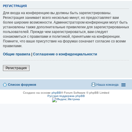
РЕГИСТРАЦИЯ
Для входа на конференцию вы должны быть зарегистрированы.
Регистрация занимает всего несколько минут, но предоставляет вам
более широкие возможности. Администратором конференции могут быть
установлены также дополнительные привилегии для зарегистрированных
пользователей. Прежде чем зарегистрироваться, вам следует
ознакомиться с правилами и политикой, принятыми на конференции.
Помните, что ваше присутствие на форумах означает согласие со всеми
правилами.
Общие правила
|
Соглашение о конфиденциальности
Регистрация
Список форумов
Наша команда
Создано на основе
phpBB
® Forum Software © phpBB Limited
Русская поддержка phpBB