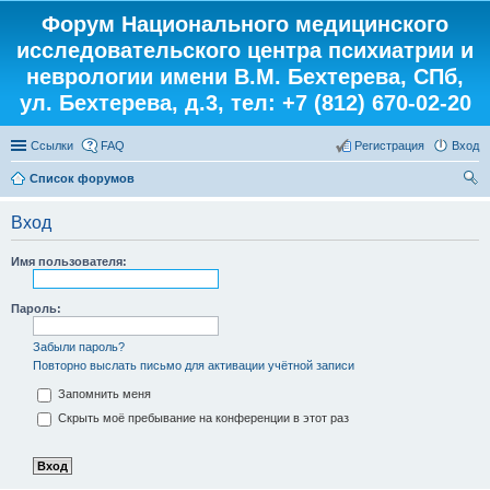
Форум Национального медицинского
исследовательского центра психиатрии и
неврологии имени В.М. Бехтерева, СПб,
ул. Бехтерева, д.3, тел: +7 (812) 670-02-20
Ссылки
FAQ
Регистрация
Вход
Список форумов
ои
Вход
ск
Имя пользователя:
Пароль:
Забыли пароль?
Повторно выслать письмо для активации учётной записи
Запомнить меня
Скрыть моё пребывание на конференции в этот раз