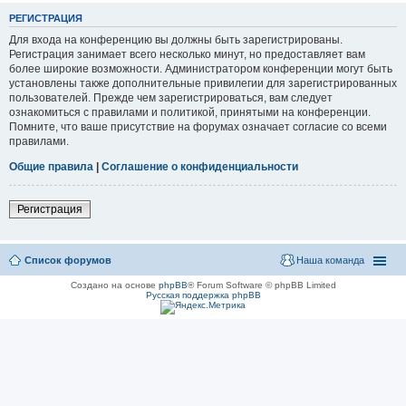
РЕГИСТРАЦИЯ
Для входа на конференцию вы должны быть зарегистрированы.
Регистрация занимает всего несколько минут, но предоставляет вам
более широкие возможности. Администратором конференции могут быть
установлены также дополнительные привилегии для зарегистрированных
пользователей. Прежде чем зарегистрироваться, вам следует
ознакомиться с правилами и политикой, принятыми на конференции.
Помните, что ваше присутствие на форумах означает согласие со всеми
правилами.
Общие правила
|
Соглашение о конфиденциальности
Регистрация
Список форумов
Наша команда
Создано на основе
phpBB
® Forum Software © phpBB Limited
Русская поддержка phpBB