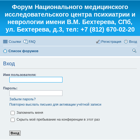
Форум Национального медицинского
исследовательского центра психиатрии и
неврологии имени В.М. Бехтерева, СПб,
ул. Бехтерева, д.3, тел: +7 (812) 670-02-20
Ссылки
FAQ
Регистрация
Вход
Список форумов
ои
Вход
ск
Имя пользователя:
Пароль:
Забыли пароль?
Повторно выслать письмо для активации учётной записи
Запомнить меня
Скрыть моё пребывание на конференции в этот раз