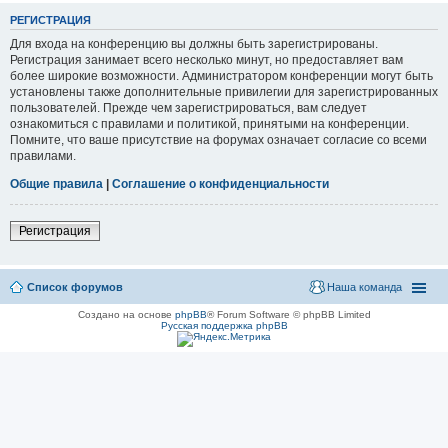
РЕГИСТРАЦИЯ
Для входа на конференцию вы должны быть зарегистрированы.
Регистрация занимает всего несколько минут, но предоставляет вам
более широкие возможности. Администратором конференции могут быть
установлены также дополнительные привилегии для зарегистрированных
пользователей. Прежде чем зарегистрироваться, вам следует
ознакомиться с правилами и политикой, принятыми на конференции.
Помните, что ваше присутствие на форумах означает согласие со всеми
правилами.
Общие правила
|
Соглашение о конфиденциальности
Регистрация
Список форумов
Наша команда
Создано на основе
phpBB
® Forum Software © phpBB Limited
Русская поддержка phpBB