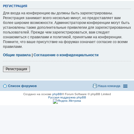
РЕГИСТРАЦИЯ
Для входа на конференцию вы должны быть зарегистрированы.
Регистрация занимает всего несколько минут, но предоставляет вам
более широкие возможности. Администратором конференции могут быть
установлены также дополнительные привилегии для зарегистрированных
пользователей. Прежде чем зарегистрироваться, вам следует
ознакомиться с правилами и политикой, принятыми на конференции.
Помните, что ваше присутствие на форумах означает согласие со всеми
правилами.
Общие правила
|
Соглашение о конфиденциальности
Регистрация
Список форумов
Наша команда
Создано на основе
phpBB
® Forum Software © phpBB Limited
Русская поддержка phpBB