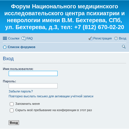
Форум Национального медицинского
исследовательского центра психиатрии и
неврологии имени В.М. Бехтерева, СПб,
ул. Бехтерева, д.3, тел: +7 (812) 670-02-20
Ссылки
FAQ
Регистрация
Вход
Список форумов
ои
Вход
ск
Имя пользователя:
Пароль:
Забыли пароль?
Повторно выслать письмо для активации учётной записи
Запомнить меня
Скрыть моё пребывание на конференции в этот раз