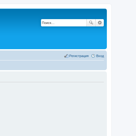
Регистрация
Вход