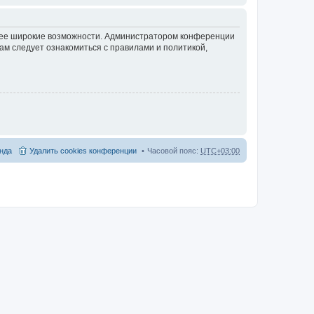
олее широкие возможности. Администратором конференции
ам следует ознакомиться с правилами и политикой,
нда
Удалить cookies конференции
Часовой пояс:
UTC+03:00