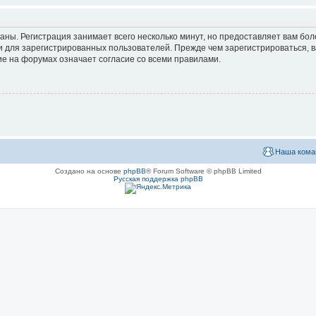
аны. Регистрация занимает всего несколько минут, но предоставляет вам б
 для зарегистрированных пользователей. Прежде чем зарегистрироваться, в
е на форумах означает согласие со всеми правилами.
Наша кома
Создано на основе
phpBB
® Forum Software © phpBB Limited
Русская поддержка phpBB