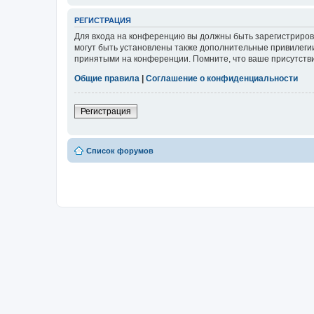
РЕГИСТРАЦИЯ
Для входа на конференцию вы должны быть зарегистриров
могут быть установлены также дополнительные привилегии
принятыми на конференции. Помните, что ваше присутстви
Общие правила
|
Соглашение о конфиденциальности
Регистрация
Список форумов