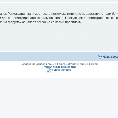
аны. Регистрация занимает всего несколько минут, но предоставляет вам б
 для зарегистрированных пользователей. Прежде чем зарегистрироваться, в
е на форумах означает согласие со всеми правилами.
Наша кома
Создано на основе
phpBB
® Forum Software © phpBB Limited
Русская поддержка phpBB