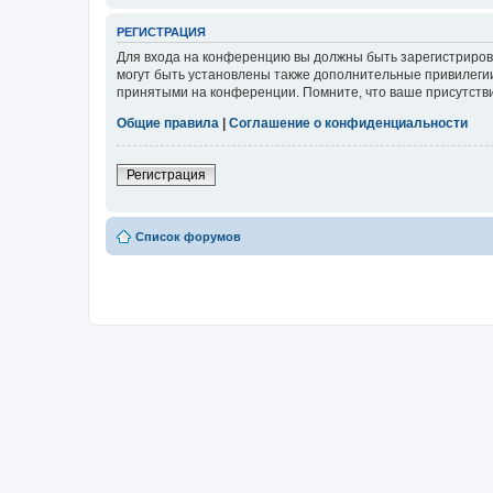
РЕГИСТРАЦИЯ
Для входа на конференцию вы должны быть зарегистриров
могут быть установлены также дополнительные привилегии
принятыми на конференции. Помните, что ваше присутстви
Общие правила
|
Соглашение о конфиденциальности
Регистрация
Список форумов