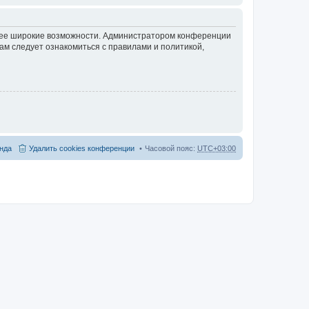
олее широкие возможности. Администратором конференции
ам следует ознакомиться с правилами и политикой,
нда
Удалить cookies конференции
Часовой пояс:
UTC+03:00