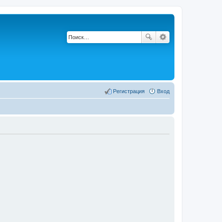
Регистрация
Вход