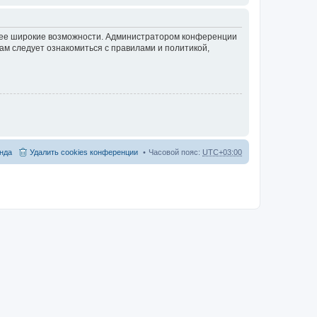
олее широкие возможности. Администратором конференции
ам следует ознакомиться с правилами и политикой,
нда
Удалить cookies конференции
Часовой пояс:
UTC+03:00