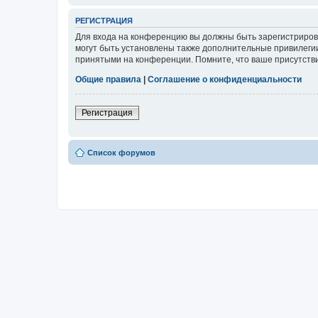
РЕГИСТРАЦИЯ
Для входа на конференцию вы должны быть зарегистриров
могут быть установлены также дополнительные привилегии
принятыми на конференции. Помните, что ваше присутстви
Общие правила
|
Соглашение о конфиденциальности
Регистрация
Список форумов