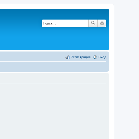
Регистрация
Вход