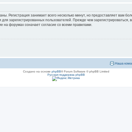
аны. Регистрация занимает всего несколько минут, но предоставляет вам б
 для зарегистрированных пользователей. Прежде чем зарегистрироваться, в
е на форумах означает согласие со всеми правилами.
Наша кома
Создано на основе
phpBB
® Forum Software © phpBB Limited
Русская поддержка phpBB