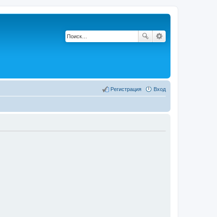
Регистрация
Вход