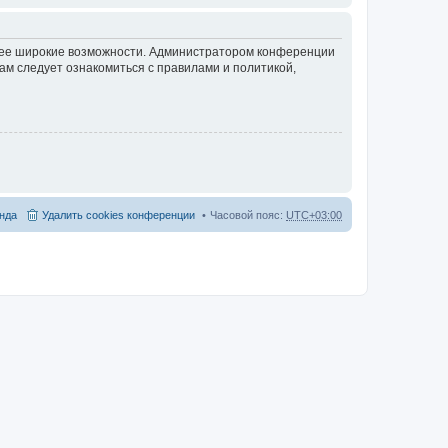
олее широкие возможности. Администратором конференции
ам следует ознакомиться с правилами и политикой,
нда
Удалить cookies конференции
Часовой пояс:
UTC+03:00