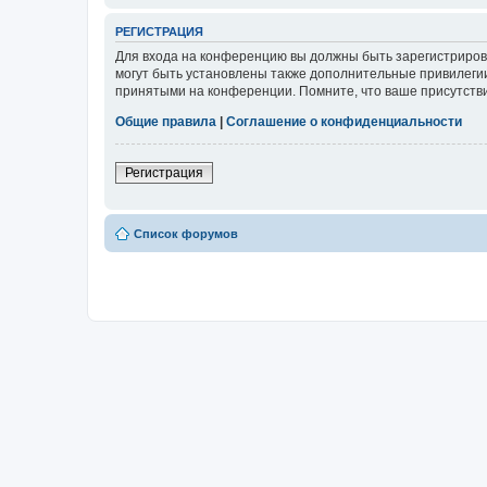
РЕГИСТРАЦИЯ
Для входа на конференцию вы должны быть зарегистриров
могут быть установлены также дополнительные привилегии
принятыми на конференции. Помните, что ваше присутстви
Общие правила
|
Соглашение о конфиденциальности
Регистрация
Список форумов