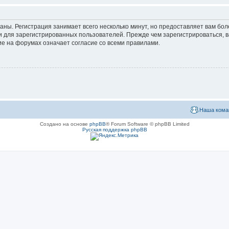
аны. Регистрация занимает всего несколько минут, но предоставляет вам б
 для зарегистрированных пользователей. Прежде чем зарегистрироваться, в
е на форумах означает согласие со всеми правилами.
Наша кома
Создано на основе
phpBB
® Forum Software © phpBB Limited
Русская поддержка phpBB