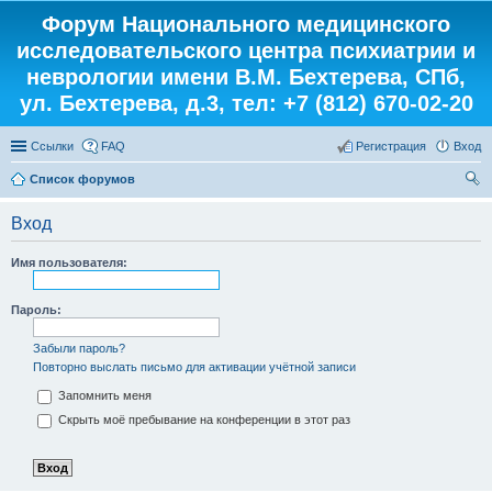
Форум Национального медицинского
исследовательского центра психиатрии и
неврологии имени В.М. Бехтерева, СПб,
ул. Бехтерева, д.3, тел: +7 (812) 670-02-20
Ссылки
FAQ
Регистрация
Вход
Список форумов
ои
Вход
ск
Имя пользователя:
Пароль:
Забыли пароль?
Повторно выслать письмо для активации учётной записи
Запомнить меня
Скрыть моё пребывание на конференции в этот раз