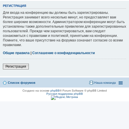
РЕГИСТРАЦИЯ
Для входа на конференцию вы должны быть зарегистрированы.
Регистрация занимает всего несколько минут, но предоставляет вам
более широкие возможности. Администратором конференции могут быть
установлены также дополнительные привилегии для зарегистрированных
пользователей. Прежде чем зарегистрироваться, вам следует
ознакомиться с правилами и политикой, принятыми на конференции.
Помните, что ваше присутствие на форумах означает согласие со всеми
правилами.
Общие правила
|
Соглашение о конфиденциальности
Регистрация
Список форумов
Наша команда
Создано на основе
phpBB
® Forum Software © phpBB Limited
Русская поддержка phpBB