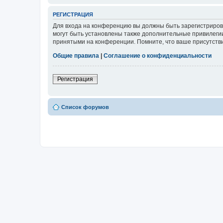
РЕГИСТРАЦИЯ
Для входа на конференцию вы должны быть зарегистриров
могут быть установлены также дополнительные привилегии
принятыми на конференции. Помните, что ваше присутстви
Общие правила
|
Соглашение о конфиденциальности
Регистрация
Список форумов