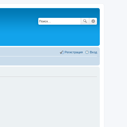
Регистрация
Вход