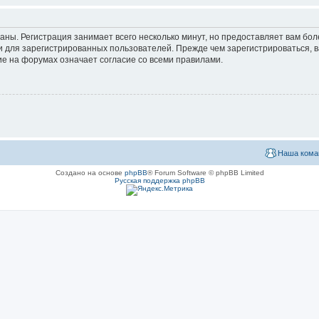
аны. Регистрация занимает всего несколько минут, но предоставляет вам б
 для зарегистрированных пользователей. Прежде чем зарегистрироваться, в
е на форумах означает согласие со всеми правилами.
Наша кома
Создано на основе
phpBB
® Forum Software © phpBB Limited
Русская поддержка phpBB