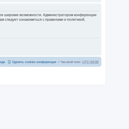
олее широкие возможности. Администратором конференции
ам следует ознакомиться с правилами и политикой,
нда
Удалить cookies конференции
Часовой пояс:
UTC+03:00