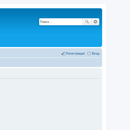
Регистрация
Вход