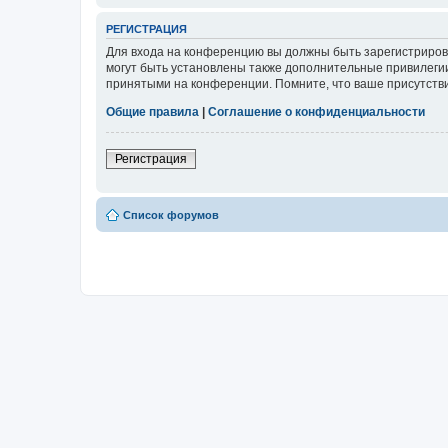
РЕГИСТРАЦИЯ
Для входа на конференцию вы должны быть зарегистриров
могут быть установлены также дополнительные привилегии
принятыми на конференции. Помните, что ваше присутстви
Общие правила
|
Соглашение о конфиденциальности
Регистрация
Список форумов