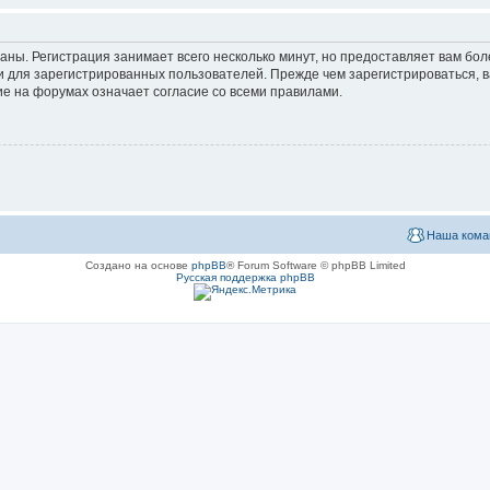
аны. Регистрация занимает всего несколько минут, но предоставляет вам б
 для зарегистрированных пользователей. Прежде чем зарегистрироваться, в
е на форумах означает согласие со всеми правилами.
Наша кома
Создано на основе
phpBB
® Forum Software © phpBB Limited
Русская поддержка phpBB