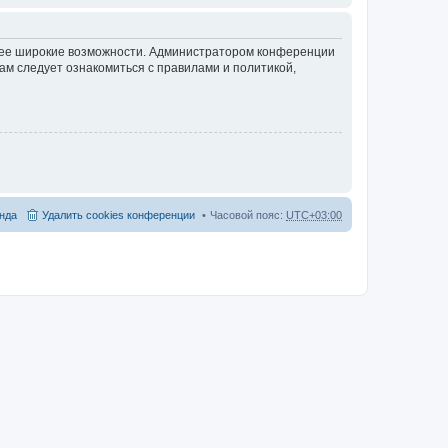
олее широкие возможности. Администратором конференции
ам следует ознакомиться с правилами и политикой,
нда
Удалить cookies конференции
Часовой пояс:
UTC+03:00