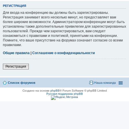
РЕГИСТРАЦИЯ
Для входа на конференцию вы должны быть зарегистрированы.
Регистрация занимает всего несколько минут, но предоставляет вам
более широкие возможности. Администратором конференции могут быть
установлены также дополнительные привилегии для зарегистрированных
пользователей. Прежде чем зарегистрироваться, вам следует
ознакомиться с правилами и политикой, принятыми на конференции.
Помните, что ваше присутствие на форумах означает согласие со всеми
правилами.
Общие правила
|
Соглашение о конфиденциальности
Регистрация
Список форумов
Наша команда
Создано на основе
phpBB
® Forum Software © phpBB Limited
Русская поддержка phpBB