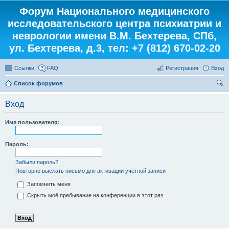
Форум Национального медицинского
исследовательского центра психиатрии и
неврологии имени В.М. Бехтерева, СПб,
ул. Бехтерева, д.3, тел: +7 (812) 670-02-20
Ссылки
FAQ
Регистрация
Вход
Список форумов
ои
Вход
ск
Имя пользователя:
Пароль:
Забыли пароль?
Повторно выслать письмо для активации учётной записи
Запомнить меня
Скрыть моё пребывание на конференции в этот раз