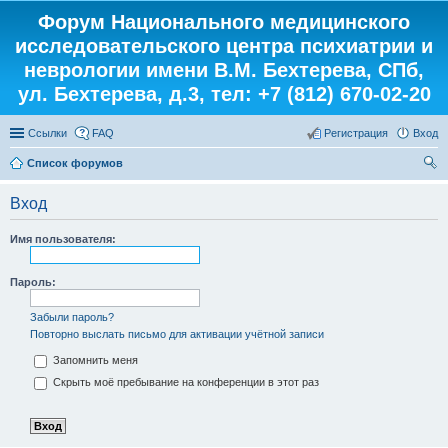
Форум Национального медицинского
исследовательского центра психиатрии и
неврологии имени В.М. Бехтерева, СПб,
ул. Бехтерева, д.3, тел: +7 (812) 670-02-20
Ссылки
FAQ
Регистрация
Вход
Список форумов
ои
Вход
ск
Имя пользователя:
Пароль:
Забыли пароль?
Повторно выслать письмо для активации учётной записи
Запомнить меня
Скрыть моё пребывание на конференции в этот раз