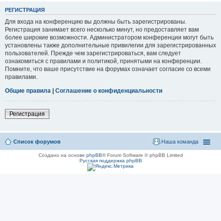
РЕГИСТРАЦИЯ
Для входа на конференцию вы должны быть зарегистрированы.
Регистрация занимает всего несколько минут, но предоставляет вам
более широкие возможности. Администратором конференции могут быть
установлены также дополнительные привилегии для зарегистрированных
пользователей. Прежде чем зарегистрироваться, вам следует
ознакомиться с правилами и политикой, принятыми на конференции.
Помните, что ваше присутствие на форумах означает согласие со всеми
правилами.
Общие правила
|
Соглашение о конфиденциальности
Регистрация
Список форумов
Наша команда
Создано на основе
phpBB
® Forum Software © phpBB Limited
Русская поддержка phpBB